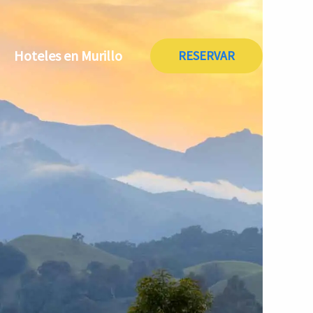
Hoteles en Murillo
RESERVAR