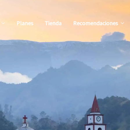
Planes
Tienda
Recomendaciones