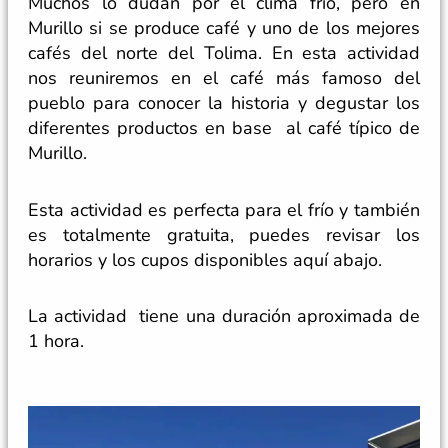
Muchos lo dudan por el clima frío, pero en
Murillo si se produce café y uno de los mejores
cafés del norte del Tolima. En esta actividad
nos reuniremos en el café más famoso del
pueblo para conocer la historia y degustar los
diferentes productos en base al café típico de
Murillo.
Esta actividad es perfecta para el frío y también
es totalmente gratuita, puedes revisar los
horarios y los cupos disponibles aquí abajo.
La actividad tiene una duración aproximada de
1 hora.