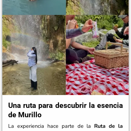
Una ruta para descubrir la esencia
de Murillo
La experiencia hace parte de la
Ruta de la