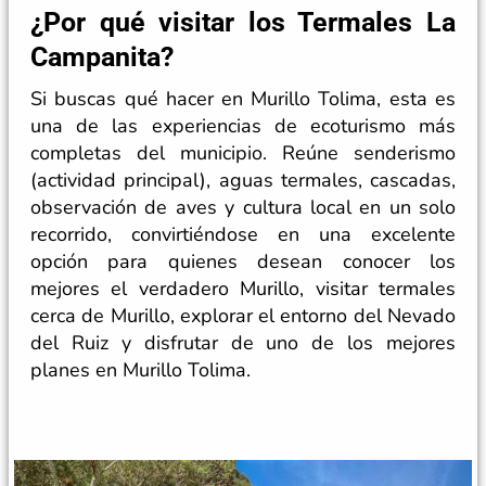
¿Por qué visitar los Termales La
Campanita?
Si buscas qué hacer en Murillo Tolima, esta es
una de las experiencias de ecoturismo más
completas del municipio. Reúne senderismo
(actividad principal), aguas termales, cascadas,
observación de aves y cultura local en un solo
recorrido, convirtiéndose en una excelente
opción para quienes desean conocer los
mejores el verdadero Murillo, visitar termales
cerca de Murillo, explorar el entorno del Nevado
del Ruiz y disfrutar de uno de los mejores
planes en Murillo Tolima.