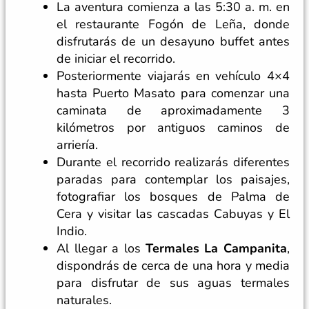
La aventura comienza a las 5:30 a. m. en
el restaurante Fogón de Leña, donde
disfrutarás de un desayuno buffet antes
de iniciar el recorrido.
Posteriormente viajarás en vehículo 4×4
hasta Puerto Masato para comenzar una
caminata de aproximadamente 3
kilómetros por antiguos caminos de
arriería.
Durante el recorrido realizarás diferentes
paradas para contemplar los paisajes,
fotografiar los bosques de Palma de
Cera y visitar las cascadas Cabuyas y El
Indio.
Al llegar a los
Termales La Campanita
,
dispondrás de cerca de una hora y media
para disfrutar de sus aguas termales
naturales.