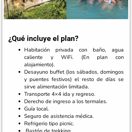
¿Qué incluye el plan?
Habitación privada con baño, agua
caliente y WiFi. (En plan con
alojamiento).
Desayuno buffet (los sábados, domingos
y puentes festivos) el resto de días se
sirve alimentación limitada.
Transporte 4×4 ida y regreso.
Derecho de ingreso a los termales.
Guía local.
Seguro de asistencia médica.
Refrigerio tipo picnic.
Bastón de trekking.