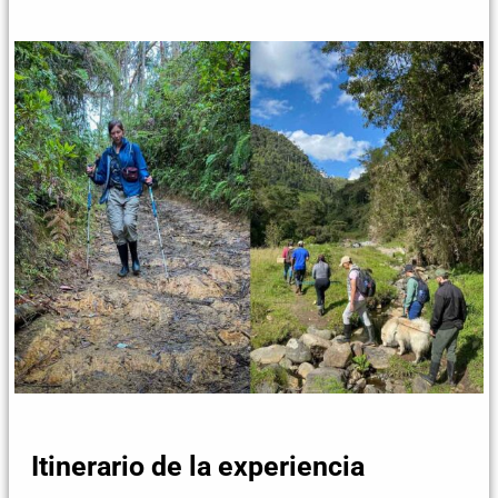
Itinerario de la experiencia