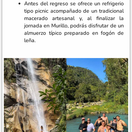
Antes del regreso se ofrece un refrigerio
tipo picnic acompañado de un tradicional
macerado artesanal y, al finalizar la
jornada en Murillo, podrás disfrutar de un
almuerzo típico preparado en fogón de
leña.