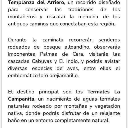
Templanza del Arriero
, un recorrido diseñado
para conservar las tradiciones de los
montañeros y rescatar la memoria de los
antiguos caminos que conectaban esta región.
Durante la caminata recorrerán senderos
rodeados de bosque altoandino, observarás
imponentes Palmas de Cera, visitarás las
cascadas Cabuyas y El Indio, y podrás avistar
diversas especies de aves, entre ellas el
emblemático loro orejiamarillo.
El destino principal son los
Termales La
Campanita
, un nacimiento de aguas termales
naturales rodeado por montañas y vegetación
nativa, donde podrás disfrutar de un relajante
baño en un entorno completamente natural.