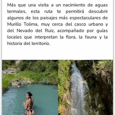
Más que una visita a un nacimiento de aguas
termales, esta ruta te permitirá descubrir
algunos de los paisajes más espectaculares de
Murillo Tolima, muy cerca del casco urbano y
del Nevado del Ruiz, acompañado por guías
locales que interpretan la flora, la fauna y la
historia del territorio.