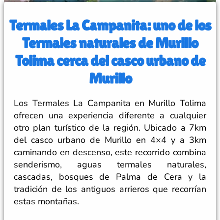
Termales La Campanita: uno de los
Termales naturales de Murillo
Tolima cerca del casco urbano de
Murillo
Los Termales La Campanita en Murillo Tolima
ofrecen una experiencia diferente a cualquier
otro plan turístico de la región. Ubicado a 7km
del casco urbano de Murillo en 4×4 y a 3km
caminando en descenso, este recorrido combina
senderismo, aguas termales naturales,
cascadas, bosques de Palma de Cera y la
tradición de los antiguos arrieros que recorrían
estas montañas.